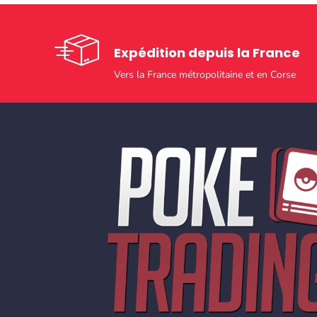
Expédition depuis la France
Vers la France métropolitaine et en Corse