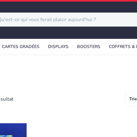
CARTES GRADÉES
DISPLAYS
BOOSTERS
COFFRETS &
ésultat
Trie