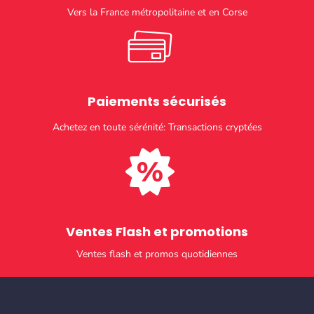
Vers la France métropolitaine et en Corse
Paiements sécurisés​
Achetez en toute sérénité: Transactions cryptées
Ventes Flash et promotions​
Ventes flash et promos quotidiennes