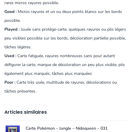
rares micros rayures possible.
Good :
Micros rayures et un ou deux points blancs sur les bords
possible.
Played :
Jouée sans protège-carte, quelques rayures ou plis légers
peu visibles possible sur les bords, décoloration partielle possible,
tâches légères.
Used :
Carte fatiguée, rayures nombreuses sans pour autant
défigurer la carte, marque de décoloration un peu plus visible, plis
également plus marqués, tâches plus marquées
Poor :
Carte très usée, multitude de rayures, décolorations ou
tâches présentes.
Articles similaires
Carte Pokémon – Jungle – Nidoqueen – 031