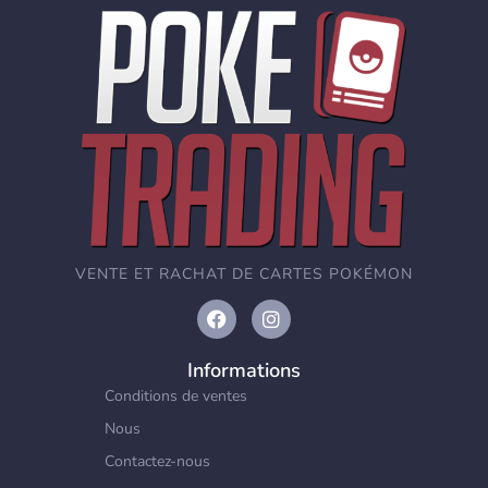
VENTE ET RACHAT DE CARTES POKÉMON
Informations
Conditions de ventes
Nous
Contactez-nous