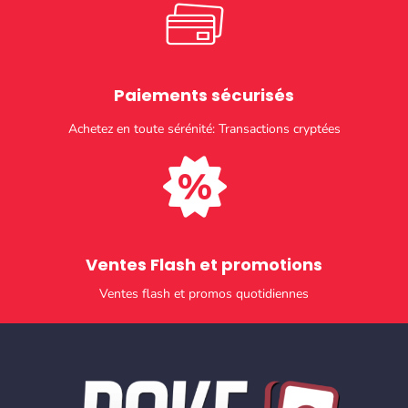
Paiements sécurisés​
Achetez en toute sérénité: Transactions cryptées
Ventes Flash et promotions​
Ventes flash et promos quotidiennes