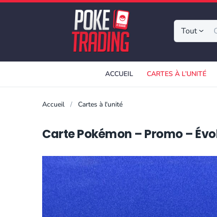
Tout
ACCUEIL
CARTES À L’UNITÉ
Accueil
Cartes à l'unité
Carte Pokémon – Promo – Évoli