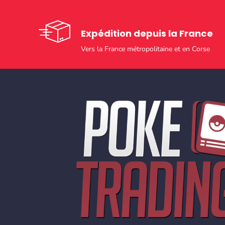
Expédition depuis la France
Vers la France métropolitaine et en Corse