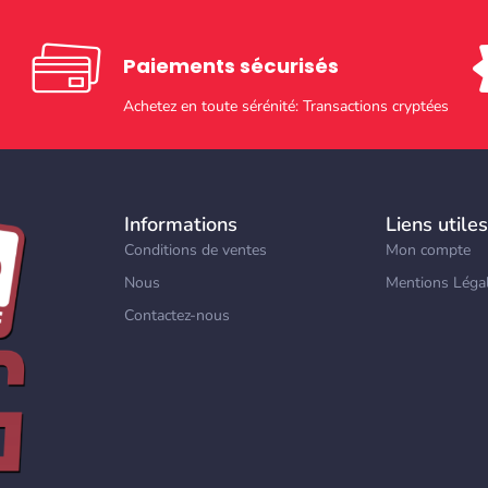
Paiements sécurisés​
Achetez en toute sérénité: Transactions cryptées
Informations
Liens utiles
Conditions de ventes
Mon compte
Nous
Mentions Léga
Contactez-nous